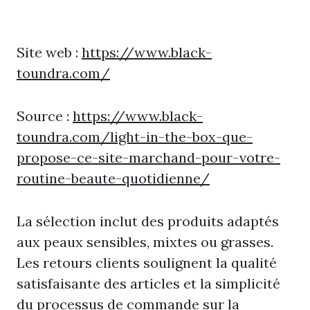
Site web :
https://www.black-
toundra.com/
Source :
https://www.black-
toundra.com/light-in-the-box-que-
propose-ce-site-marchand-pour-votre-
routine-beaute-quotidienne/
La sélection inclut des produits adaptés
aux peaux sensibles, mixtes ou grasses.
Les retours clients soulignent la qualité
satisfaisante des articles et la simplicité
du processus de commande sur la